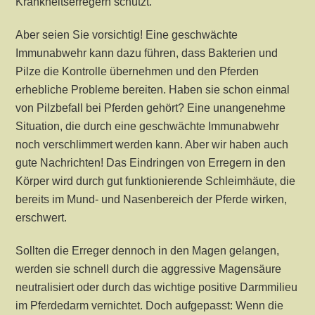
Krankheitserregern schützt.
Aber seien Sie vorsichtig! Eine geschwächte
Immunabwehr kann dazu führen, dass Bakterien und
Pilze die Kontrolle übernehmen und den Pferden
erhebliche Probleme bereiten. Haben sie schon einmal
von Pilzbefall bei Pferden gehört? Eine unangenehme
Situation, die durch eine geschwächte Immunabwehr
noch verschlimmert werden kann. Aber wir haben auch
gute Nachrichten! Das Eindringen von Erregern in den
Körper wird durch gut funktionierende Schleimhäute, die
bereits im Mund- und Nasenbereich der Pferde wirken,
erschwert.
Sollten die Erreger dennoch in den Magen gelangen,
werden sie schnell durch die aggressive Magensäure
neutralisiert oder durch das wichtige positive Darmmilieu
im Pferdedarm vernichtet. Doch aufgepasst: Wenn die