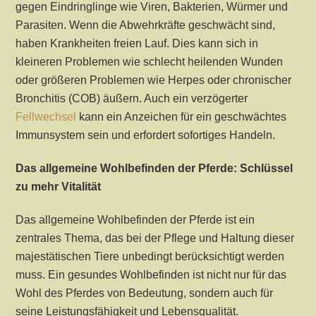
gegen Eindringlinge wie Viren, Bakterien, Würmer und
Parasiten. Wenn die Abwehrkräfte geschwächt sind,
haben Krankheiten freien Lauf. Dies kann sich in
kleineren Problemen wie schlecht heilenden Wunden
oder größeren Problemen wie Herpes oder chronischer
Bronchitis (COB) äußern. Auch ein verzögerter
Fellwechsel
kann ein Anzeichen für ein geschwächtes
Immunsystem sein und erfordert sofortiges Handeln.
Das allgemeine Wohlbefinden der Pferde: Schlüssel
zu mehr Vitalität
Das allgemeine Wohlbefinden der Pferde ist ein
zentrales Thema, das bei der Pflege und Haltung dieser
majestätischen Tiere unbedingt berücksichtigt werden
muss. Ein gesundes Wohlbefinden ist nicht nur für das
Wohl des Pferdes von Bedeutung, sondern auch für
seine Leistungsfähigkeit und Lebensqualität.