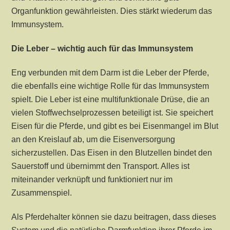
Organfunktion gewährleisten. Dies stärkt wiederum das
Immunsystem.
Die Leber – wichtig auch für das Immunsystem
Eng verbunden mit dem Darm ist die Leber der Pferde,
die ebenfalls eine wichtige Rolle für das Immunsystem
spielt. Die Leber ist eine multifunktionale Drüse, die an
vielen Stoffwechselprozessen beteiligt ist. Sie speichert
Eisen für die Pferde, und gibt es bei Eisenmangel im Blut
an den Kreislauf ab, um die Eisenversorgung
sicherzustellen. Das Eisen in den Blutzellen bindet den
Sauerstoff und übernimmt den Transport. Alles ist
miteinander verknüpft und funktioniert nur im
Zusammenspiel.
Als Pferdehalter können sie dazu beitragen, dass dieses