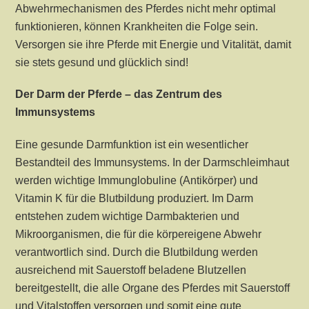
Abwehrmechanismen des Pferdes nicht mehr optimal
funktionieren, können Krankheiten die Folge sein.
Versorgen sie ihre Pferde mit Energie und Vitalität, damit
sie stets gesund und glücklich sind!
Der Darm der Pferde – das Zentrum des
Immunsystems
Eine gesunde Darmfunktion ist ein wesentlicher
Bestandteil des Immunsystems. In der Darmschleimhaut
werden wichtige Immunglobuline (Antikörper) und
Vitamin K für die Blutbildung produziert. Im Darm
entstehen zudem wichtige Darmbakterien und
Mikroorganismen, die für die körpereigene Abwehr
verantwortlich sind. Durch die Blutbildung werden
ausreichend mit Sauerstoff beladene Blutzellen
bereitgestellt, die alle Organe des Pferdes mit Sauerstoff
und Vitalstoffen versorgen und somit eine gute