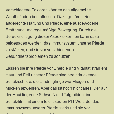
Verschiedene Faktoren können das allgemeine
Wohlbefinden beeinflussen. Dazu gehören eine
artgerechte Haltung und Pflege, eine ausgewogene
Ernährung und regelmäßige Bewegung. Durch die
Berücksichtigung dieser Aspekte können kann dazu
beigetragen werden, das Immunsystem unserer Pferde
zu stärken, und sie vor verschiedenen
Gesundheitsproblemen zu schützen.
Lassen sie ihre Pferde vor Energie und Vitalität strahlen!
Haut und Fell unserer Pferde sind beeindruckende
Schutzschilde, die Eindringlinge wie Fliegen und
Mücken abwehren. Aber das ist noch nicht alles! Der auf
der Haut liegende Schweiß und Talg bildet einen
Schutzfilm mit einem leicht sauren PH-Wert, der das
Immunsystem unserer Pferde stärkt und sie vor